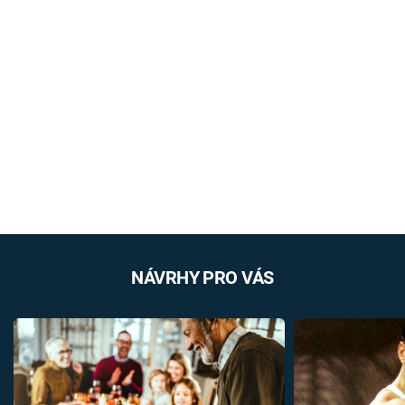
NÁVRHY PRO VÁS