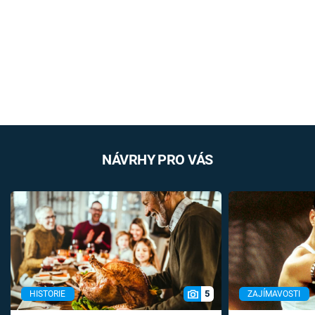
NÁVRHY PRO VÁS
5
HISTORIE
ZAJÍMAVOSTI