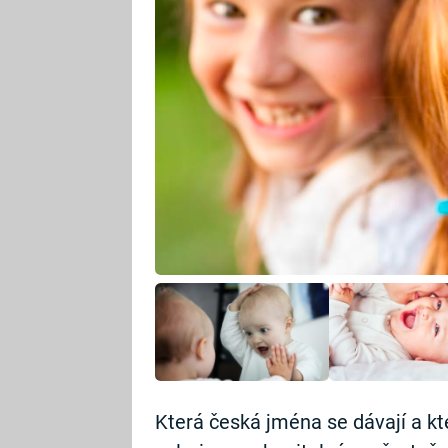
Která česká jména se dávají a kt