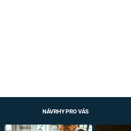
NÁVRHY PRO VÁS