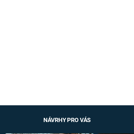
NÁVRHY PRO VÁS