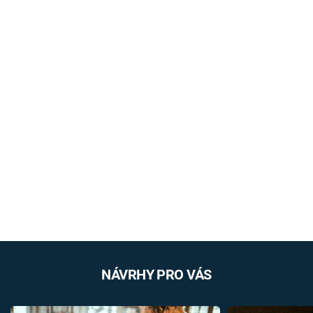
NÁVRHY PRO VÁS