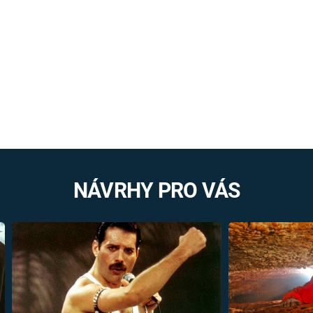
NÁVRHY PRO VÁS