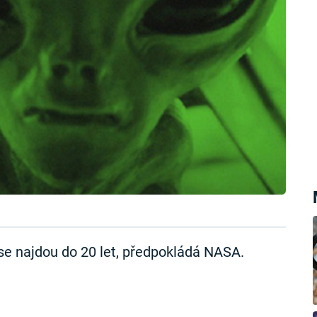
 najdou do 20 let, předpokládá NASA.