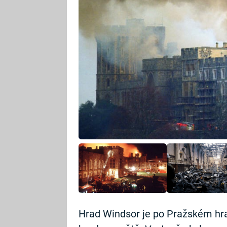
Hrad Windsor je po Pražském hra