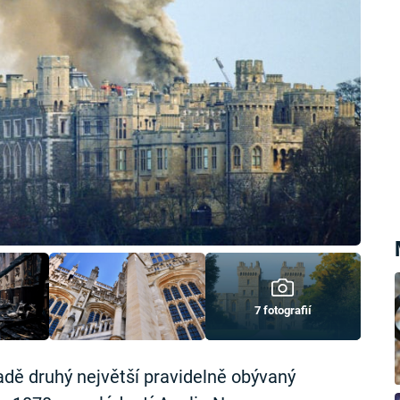
7 fotografií
dě druhý největší pravidelně obývaný