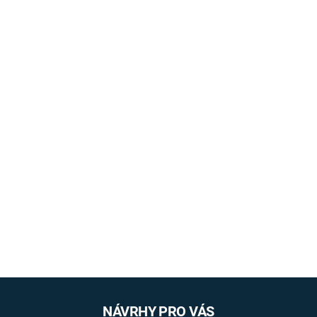
NÁVRHY PRO VÁS