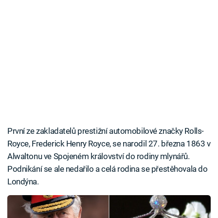
První ze zakladatelů prestižní automobilové značky Rolls-
Royce, Frederick Henry Royce, se narodil 27. března 1863 v
Alwaltonu ve Spojeném království do rodiny mlynářů.
Podnikání se ale nedařilo a celá rodina se přestěhovala do
Londýna.