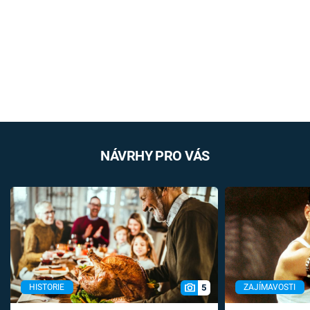
NÁVRHY PRO VÁS
5
HISTORIE
ZAJÍMAVOSTI