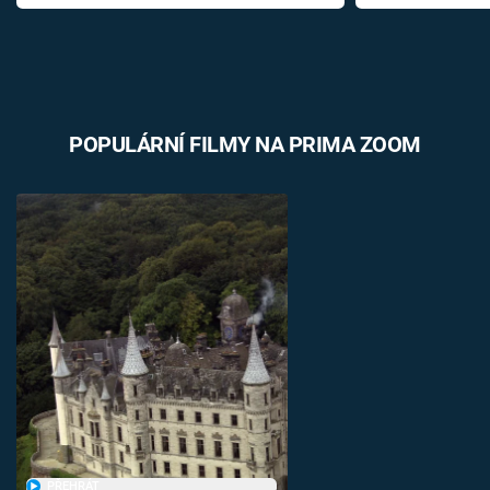
POPULÁRNÍ FILMY NA PRIMA ZOOM
PŘEHRÁT