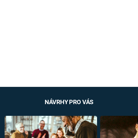
NÁVRHY PRO VÁS