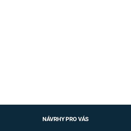
NÁVRHY PRO VÁS