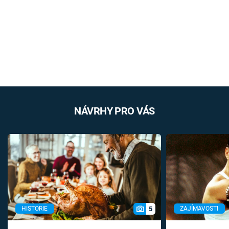
NÁVRHY PRO VÁS
5
HISTORIE
ZAJÍMAVOSTI