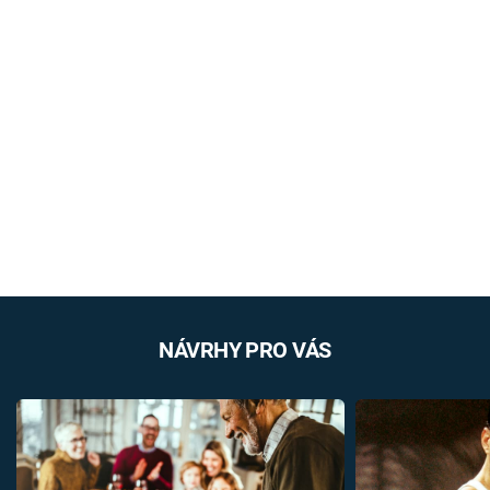
NÁVRHY PRO VÁS