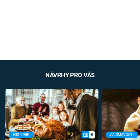
NÁVRHY PRO VÁS
5
HISTORIE
ZAJÍMAVOSTI