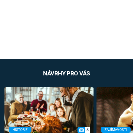
NÁVRHY PRO VÁS
5
HISTORIE
ZAJÍMAVOSTI