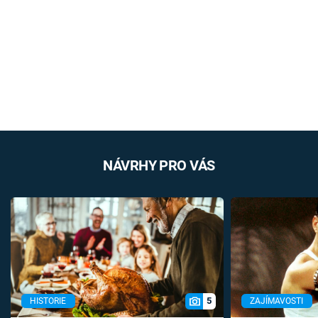
NÁVRHY PRO VÁS
5
HISTORIE
ZAJÍMAVOSTI