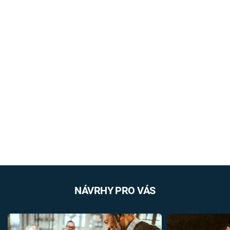
NÁVRHY PRO VÁS