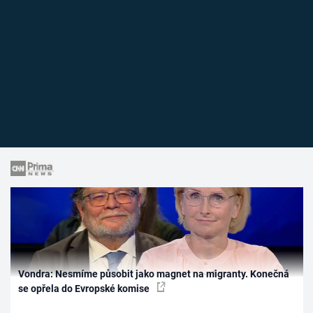
Vondra: Nesmíme působit jako magnet na migranty. Konečná
se opřela do Evropské komise