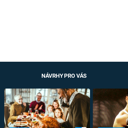
NÁVRHY PRO VÁS