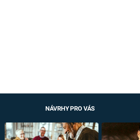
NÁVRHY PRO VÁS