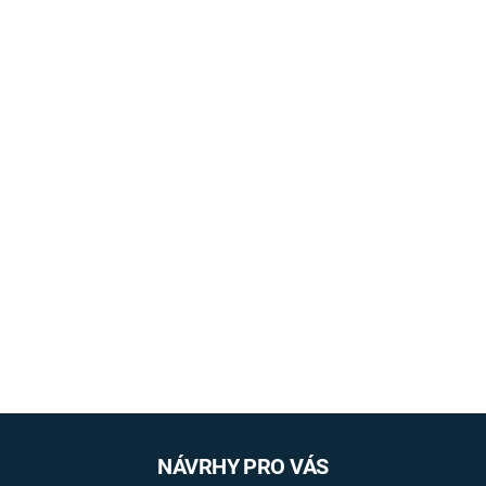
NÁVRHY PRO VÁS