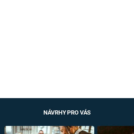
NÁVRHY PRO VÁS