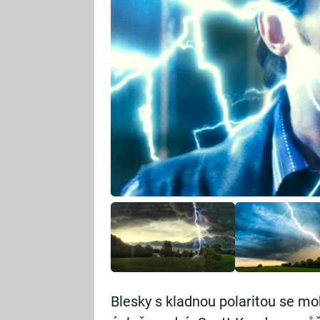
Blesky s kladnou polaritou se moh