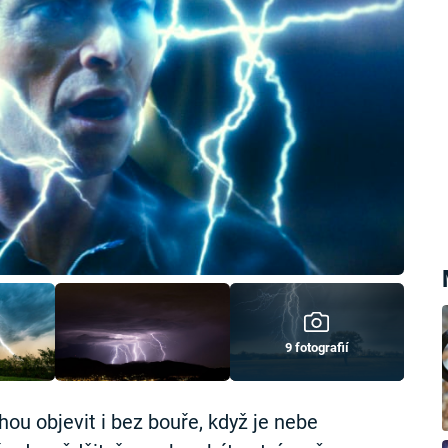
9 fotografií
ou objevit i bez bouře, když je nebe