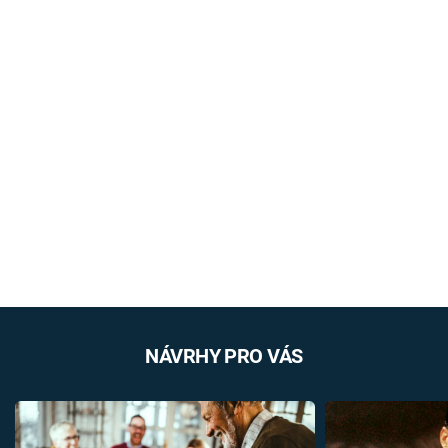
NÁVRHY PRO VÁS