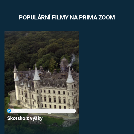
POPULÁRNÍ FILMY NA PRIMA ZOOM
PŘEHRÁT
Skotsko z výšky