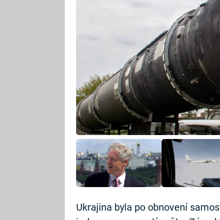
Ukrajina byla po obnovení samostat