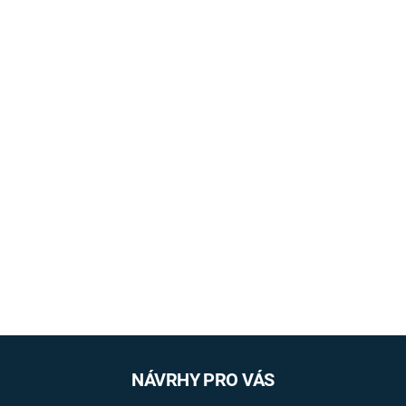
NÁVRHY PRO VÁS