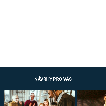
NÁVRHY PRO VÁS