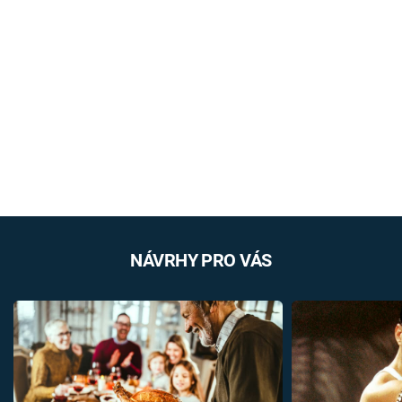
NÁVRHY PRO VÁS