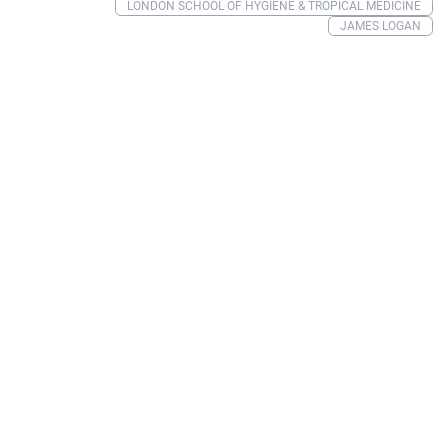
LONDON SCHOOL OF HYGIENE & TROPICAL MEDICINE
JAMES LOGAN