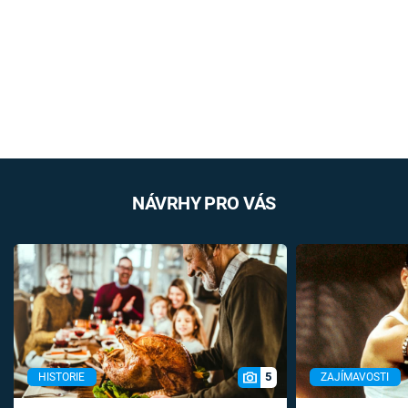
NÁVRHY PRO VÁS
5
HISTORIE
ZAJÍMAVOSTI