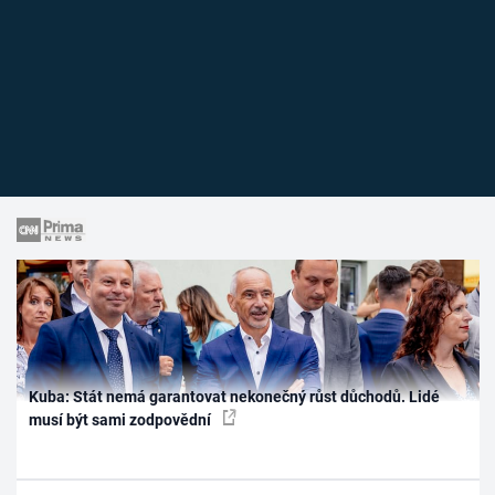
Kuba: Stát nemá garantovat nekonečný růst důchodů. Lidé
musí být sami zodpovědní