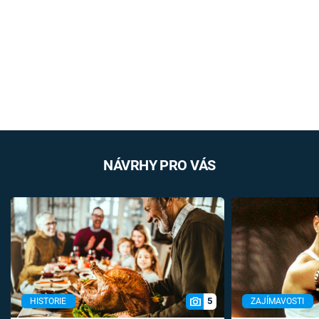
NÁVRHY PRO VÁS
5
HISTORIE
ZAJÍMAVOSTI