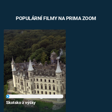
POPULÁRNÍ FILMY NA PRIMA ZOOM
PŘEHRÁT
Skotsko z výšky