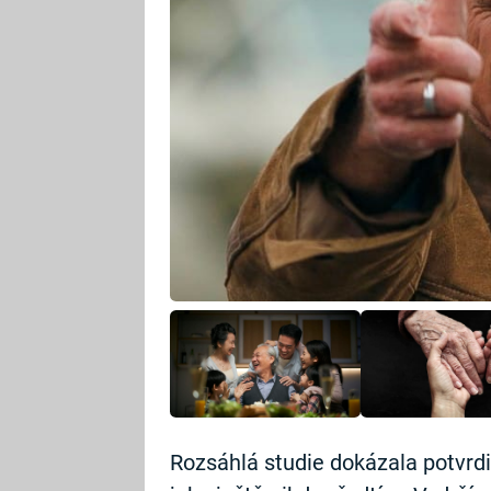
Rozsáhlá studie dokázala potvrdit