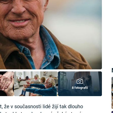
8 fotografií
, že v současnosti lidé žijí tak dlouho