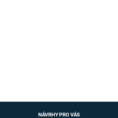
NÁVRHY PRO VÁS