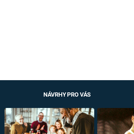
NÁVRHY PRO VÁS