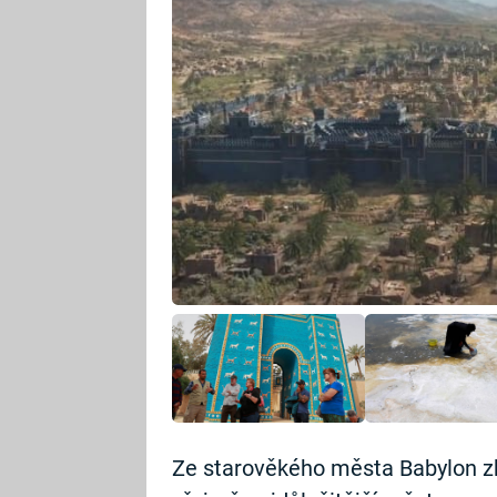
Ze starověkého města Babylon zby