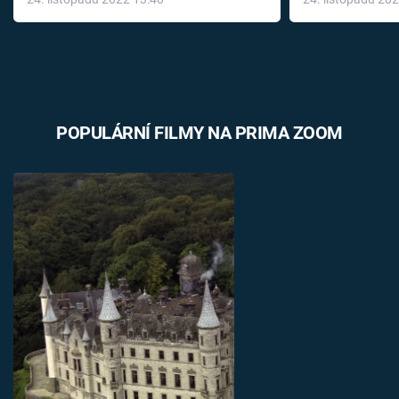
léky
POPULÁRNÍ FILMY NA PRIMA ZOOM