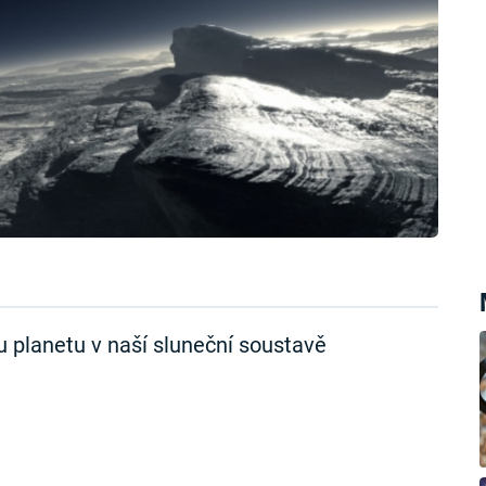
 planetu v naší sluneční soustavě