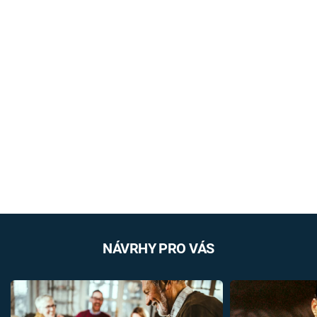
NÁVRHY PRO VÁS