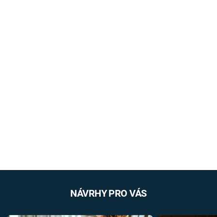
NÁVRHY PRO VÁS