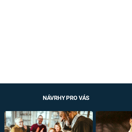
NÁVRHY PRO VÁS