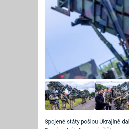
Spojené státy pošlou Ukrajině da