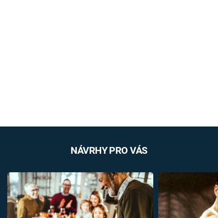
NÁVRHY PRO VÁS