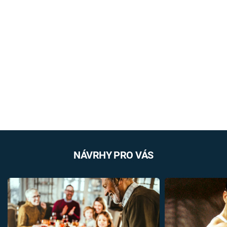
NÁVRHY PRO VÁS