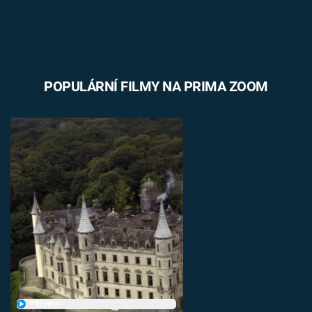
POPULÁRNÍ FILMY NA PRIMA ZOOM
PŘEHRÁT