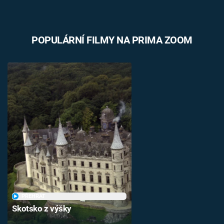
POPULÁRNÍ FILMY NA PRIMA ZOOM
PŘEHRÁT
Skotsko z výšky