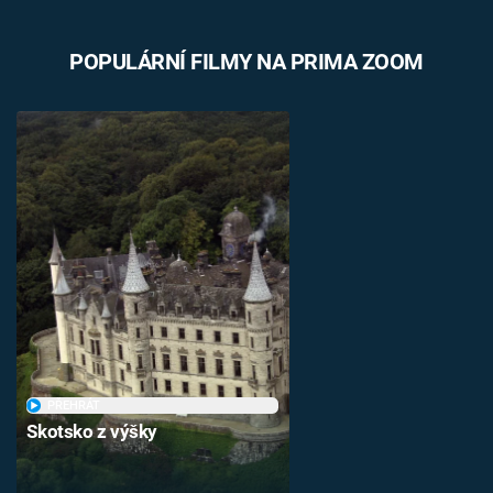
POPULÁRNÍ FILMY NA PRIMA ZOOM
PŘEHRÁT
Skotsko z výšky