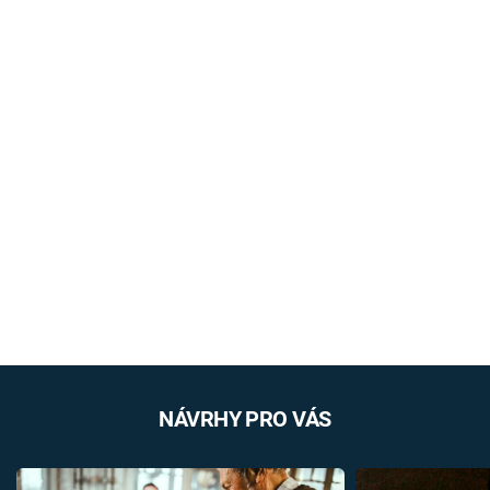
NÁVRHY PRO VÁS